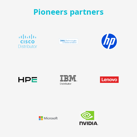
Pioneers partners