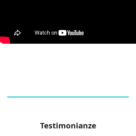
Testimonianze