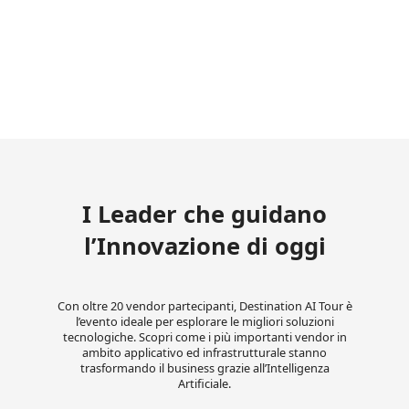
I Leader che guidano
l’Innovazione di oggi
Con oltre 20 vendor partecipanti, Destination AI Tour è
l’evento ideale per esplorare le migliori soluzioni
tecnologiche. Scopri come i più importanti vendor in
ambito applicativo ed infrastrutturale stanno
trasformando il business grazie all’Intelligenza
Artificiale.