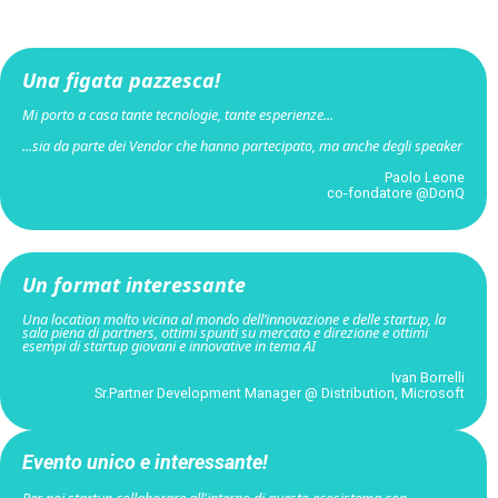
Una figata pazzesca!
Mi porto a casa tante tecnologie, tante esperienze...
...sia da parte dei Vendor che hanno partecipato, ma anche degli speaker
Paolo Leone
co-fondatore @DonQ
Un format interessante
Una location molto vicina al mondo dell’innovazione e delle startup, la
sala piena di partners, ottimi spunti su mercato e direzione e ottimi
esempi di startup giovani e innovative in tema AI
Ivan Borrelli
Sr.Partner Development Manager @ Distribution, Microsoft
Evento unico e interessante!