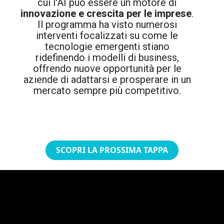
cui l'AI può essere un motore di
innovazione e crescita per le imprese
.
Il programma ha visto numerosi
interventi focalizzati su come le
tecnologie emergenti stiano
ridefinendo i modelli di business,
offrendo nuove opportunità per le
aziende di adattarsi e prosperare in un
mercato sempre più competitivo.
SCOPRI LA PROSSIMA TAPPA