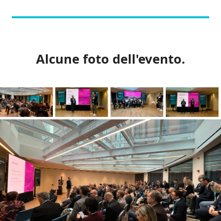
Alcune foto dell'evento.