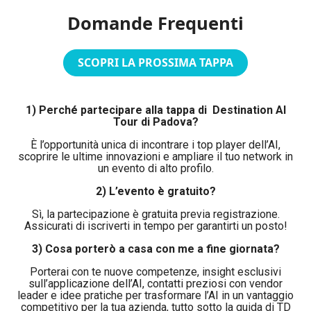
Domande Frequenti
SCOPRI LA PROSSIMA TAPPA
1) Perché partecipare alla tappa di
Destination AI
Tour di Padova?
È l’opportunità unica di incontrare i top player dell’AI,
scoprire le ultime innovazioni e ampliare il tuo network in
un evento di alto profilo.
2) L’evento è gratuito?
Sì, la partecipazione è gratuita previa registrazione.
Assicurati di iscriverti in tempo per garantirti un posto!
3) Cosa porterò a casa con me a fine giornata?
Porterai con te nuove competenze, insight esclusivi
sull’applicazione dell’AI, contatti preziosi con vendor
leader e idee pratiche per trasformare l’AI in un vantaggio
competitivo per la tua azienda, tutto sotto la guida di TD