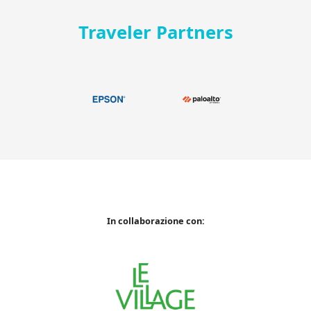
Traveler Partners
In collaborazione con: