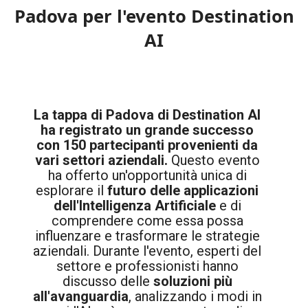
Padova per l'evento Destination
AI
La tappa di Padova di Destination AI
ha registrato un grande successo
con 150 partecipanti provenienti da
vari settori aziendali.
Questo evento
ha offerto un'opportunità unica di
esplorare il
futuro delle applicazioni
dell'Intelligenza Artificiale
e di
comprendere come essa possa
influenzare e trasformare le strategie
aziendali. Durante l'evento, esperti del
settore e professionisti hanno
discusso delle
soluzioni più
all'avanguardia
, analizzando i modi in