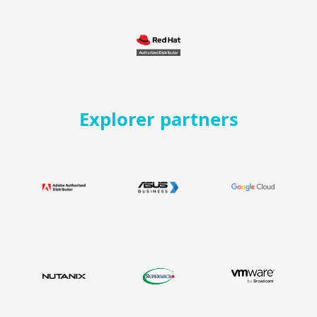
Explorer partners