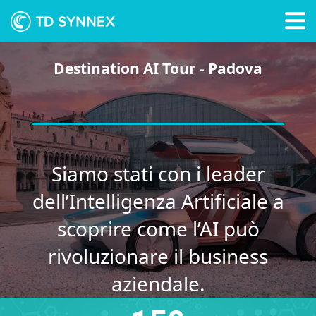
Destination AI Tour - Padova
Siamo stati con i leader
dell’Intelligenza Artificiale a
scoprire come l’AI può
rivoluzionare il business
aziendale.